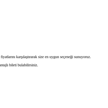
 fiyatlarını karşılaştırarak size en uygun seçeneği sunuyoruz.
jlı bileti bulabilirsiniz.