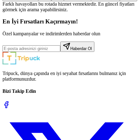
Farklı havayolları bu rotada hizmet vermektedir. En güncel fiyatları
görmek için arama yapabilirsiniz.
En İyi Fırsatları Kaçırmayın!
Özel kampanyalar ve indirimlerden haberdar olun
Haberdar Ol
Tripuck, dünya çapında en iyi seyahat fırsatlarını bulmanız için
platformunuzdur.
Bizi Takip Edin