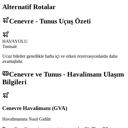
Alternatif Rotalar
Cenevre - Tunus Uçuş Özeti
HAVAYOLU
Tunisair
Ucuz biletler genellikle hafta içi ve erken rezervasyonlarda daha
avantajlıdır.
Cenevre ve Tunus - Havalimanı Ulaşım
Bilgileri
Cenevre Havalimanı
(
GVA
)
Havalimanına Nasıl Gidilir