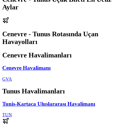
Aylar
Cenevre - Tunus Rotasında Uçan
Havayolları
Cenevre Havalimanları
Cenevre Havalimanı
GVA
Tunus Havalimanları
Tunis-Kartaca Uluslararası Havalimanı
TUN