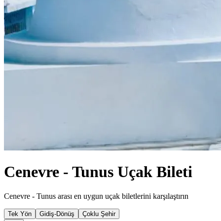
Cenevre - Tunus Uçak Bileti
Cenevre - Tunus arası en uygun uçak biletlerini karşılaştırın
Tek Yön
Gidiş-Dönüş
Çoklu Şehir