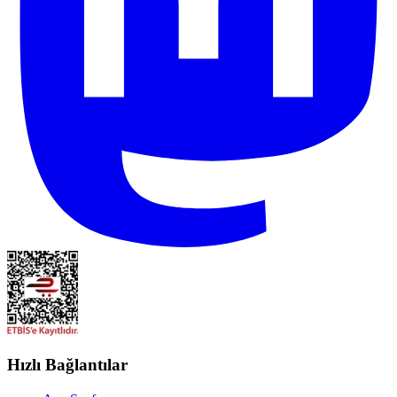
Hızlı Bağlantılar