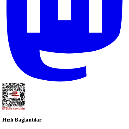
Hızlı Bağlantılar