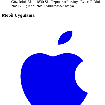
Güzeloluk Mah. 1830 Sk. Özpınarlar Lavinya Evleri E Blok
No: 175 İç Kapı No: 7 Muratpaşa/Antalya
Mobil Uygulama