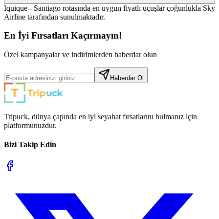
Iquique - Santiago rotasında en uygun fiyatlı uçuşlar çoğunlukla Sky
Airline tarafından sunulmaktadır.
En İyi Fırsatları Kaçırmayın!
Özel kampanyalar ve indirimlerden haberdar olun
Haberdar Ol
Tripuck, dünya çapında en iyi seyahat fırsatlarını bulmanız için
platformunuzdur.
Bizi Takip Edin