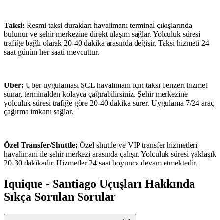
Taksi:
Resmi taksi durakları havalimanı terminal çıkışlarında
bulunur ve şehir merkezine direkt ulaşım sağlar. Yolculuk süresi
trafiğe bağlı olarak 20-40 dakika arasında değişir. Taksi hizmeti 24
saat günün her saati mevcuttur.
Uber:
Uber uygulaması SCL havalimanı için taksi benzeri hizmet
sunar, terminalden kolayca çağırabilirsiniz. Şehir merkezine
yolculuk süresi trafiğe göre 20-40 dakika sürer. Uygulama 7/24 araç
çağırma imkanı sağlar.
Özel Transfer/Shuttle:
Özel shuttle ve VIP transfer hizmetleri
havalimanı ile şehir merkezi arasında çalışır. Yolculuk süresi yaklaşık
20-30 dakikadır. Hizmetler 24 saat boyunca devam etmektedir.
Iquique - Santiago Uçuşları Hakkında
Sıkça Sorulan Sorular