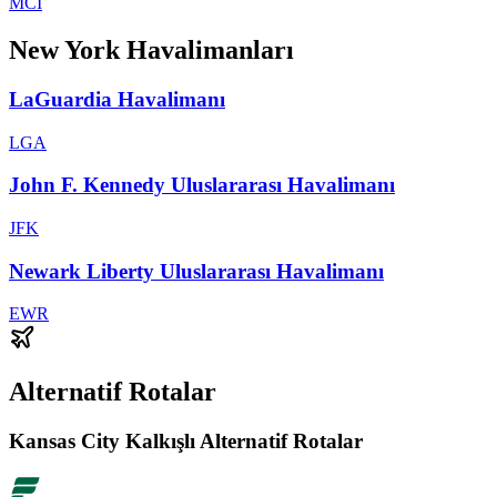
MCI
New York Havalimanları
LaGuardia Havalimanı
LGA
John F. Kennedy Uluslararası Havalimanı
JFK
Newark Liberty Uluslararası Havalimanı
EWR
Alternatif Rotalar
Kansas City Kalkışlı Alternatif Rotalar