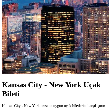
Kansas City - New York Uçak
Bileti
Kansas City - New York arası en uygun uçak biletlerini karşılaştırın