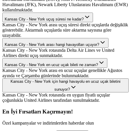
Havalimanı (JFK), Newark Liberty Uluslararası Havalimanı (EWR)
kullanılmaktadır.
Kansas City - New York uçuş süresi ne kadar?
Kansas City - New York arası uçuş süresi direkt uçuşlarda değişiklik
gösterebilir. Aktarmalı uçuşlarda süre aktarma sayısına göre
uzayabilir.
Kansas City - New York arası hangi havayolları uçuyor?
Kansas City - New York rotasında Delta Air Lines ve United
Airlines direkt uçuş sunmaktadır.
Kansas City - New York en ucuz uçak bileti ne zaman?
Kansas City - New York arası en ucuz uçuşlar genellikle Ağustos
ayında ve Çarşamba günlerinde bulunmaktadır.
Kansas City - New York için hangi havayolu en ucuz uçak biletini
sunuyor?
Kansas City - New York rotasında en uygun fiyatlı uçuşlar
çoğunlukla United Airlines tarafından sunulmaktadır.
En İyi Fırsatları Kaçırmayın!
Özel kampanyalar ve indirimlerden haberdar olun