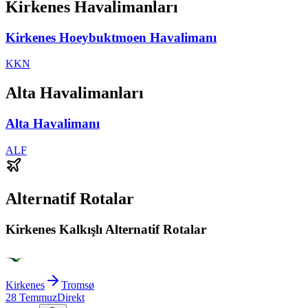
Kirkenes Havalimanları
Kirkenes Hoeybuktmoen Havalimanı
KKN
Alta Havalimanları
Alta Havalimanı
ALF
Alternatif Rotalar
Kirkenes Kalkışlı Alternatif Rotalar
Kirkenes
Tromsø
28 Temmuz
Direkt