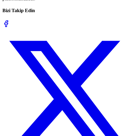
Bizi Takip Edin