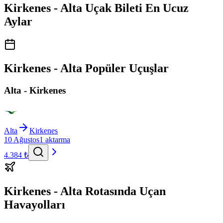
Kirkenes - Alta Uçak Bileti En Ucuz
Aylar
Kirkenes - Alta Popüler Uçuşlar
Alta - Kirkenes
Alta
Kirkenes
10 Ağustos
1 aktarma
4.384 ₺
Kirkenes - Alta Rotasında Uçan
Havayolları