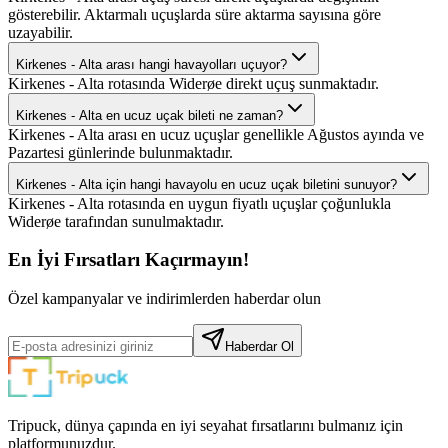
gösterebilir. Aktarmalı uçuşlarda süre aktarma sayısına göre
uzayabilir.
Kirkenes - Alta arası hangi havayolları uçuyor?
Kirkenes - Alta rotasında Widerøe direkt uçuş sunmaktadır.
Kirkenes - Alta en ucuz uçak bileti ne zaman?
Kirkenes - Alta arası en ucuz uçuşlar genellikle Ağustos ayında ve
Pazartesi günlerinde bulunmaktadır.
Kirkenes - Alta için hangi havayolu en ucuz uçak biletini sunuyor?
Kirkenes - Alta rotasında en uygun fiyatlı uçuşlar çoğunlukla
Widerøe tarafından sunulmaktadır.
En İyi Fırsatları Kaçırmayın!
Özel kampanyalar ve indirimlerden haberdar olun
Haberdar Ol
Tripuck, dünya çapında en iyi seyahat fırsatlarını bulmanız için
platformunuzdur.