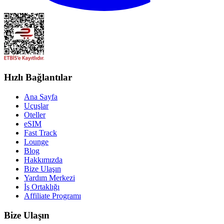
Hızlı Bağlantılar
Ana Sayfa
Uçuşlar
Oteller
eSIM
Fast Track
Lounge
Blog
Hakkımızda
Bize Ulaşın
Yardım Merkezi
İş Ortaklığı
Affiliate Programı
Bize Ulaşın