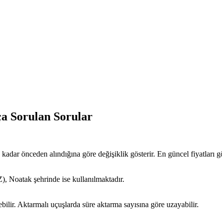
a Sorulan Sorular
 kadar önceden alındığına göre değişiklik gösterir. En güncel fiyatları 
 Noatak şehrinde ise kullanılmaktadır.
bilir. Aktarmalı uçuşlarda süre aktarma sayısına göre uzayabilir.