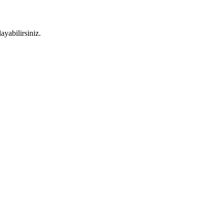
ayabilirsiniz.