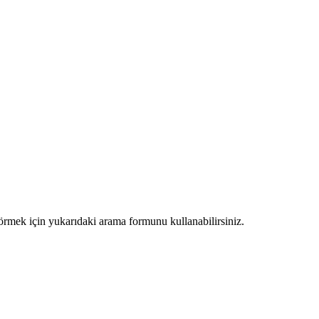
görmek için yukarıdaki arama formunu kullanabilirsiniz.