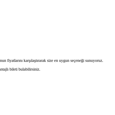
nun fiyatlarını karşılaştırarak size en uygun seçeneği sunuyoruz.
jlı bileti bulabilirsiniz.