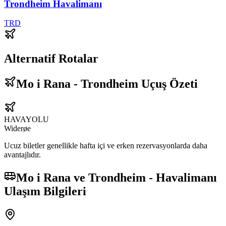
Trondheim Havalimanı
TRD
Alternatif Rotalar
Mo i Rana - Trondheim Uçuş Özeti
HAVAYOLU
Widerøe
Ucuz biletler genellikle hafta içi ve erken rezervasyonlarda daha
avantajlıdır.
Mo i Rana ve Trondheim - Havalimanı
Ulaşım Bilgileri