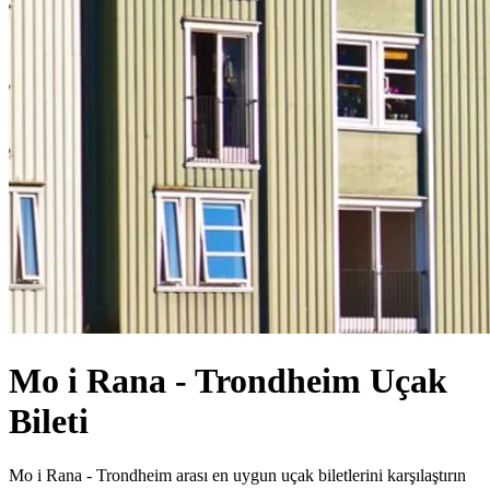
Mo i Rana - Trondheim Uçak
Bileti
Mo i Rana - Trondheim arası en uygun uçak biletlerini karşılaştırın