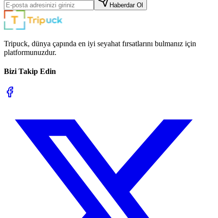
Haberdar Ol
Tripuck, dünya çapında en iyi seyahat fırsatlarını bulmanız için
platformunuzdur.
Bizi Takip Edin