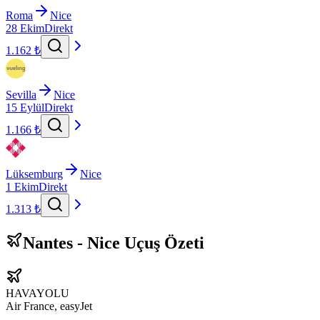
Roma
Nice
28 Ekim
Direkt
1.162 ₺
Sevilla
Nice
15 Eylül
Direkt
1.166 ₺
Lüksemburg
Nice
1 Ekim
Direkt
1.313 ₺
Nantes - Nice Uçuş Özeti
HAVAYOLU
Air France, easyJet