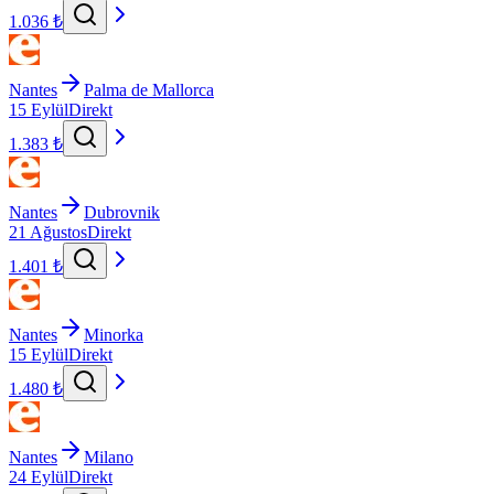
1.036 ₺
Nantes
Palma de Mallorca
15 Eylül
Direkt
1.383 ₺
Nantes
Dubrovnik
21 Ağustos
Direkt
1.401 ₺
Nantes
Minorka
15 Eylül
Direkt
1.480 ₺
Nantes
Milano
24 Eylül
Direkt