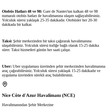
Otobüs Hatları 48 ve 98:
Gare de Nantes'tan kalkan 48 ve 98
numaralı otobüs hatları ile havalimanına ulaşım sağlayabilirsiniz.
Yolculuk süresi yaklaşık 25-35 dakikadır. Otobüsler her 20-30
dakikada bir kalkar.
Taksi:
Şehir merkezinden bir taksi çağırarak havalimanına
ulaşabilirsiniz. Yolculuk süresi trafiğe bağlı olarak 15-25 dakika
sürer. Taksi hizmetleri günün her saati çalışır.
Uber:
Uber uygulaması üzerinden şehir merkezinden havalimanına
araç çağırabilirsiniz. Yolculuk süresi yaklaşık 15-25 dakikadır ve
uygulama üzerinden sürekli araç bulabilirsiniz.
Nice Côte d'Azur Havalimanı
(
NCE
)
Havalimanından Şehir Merkezine