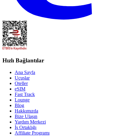
Hızlı Bağlantılar
Ana Sayfa
Uçuşlar
Oteller
eSIM
Fast Track
Lounge
Blog
Hakkımızda
Bize Ulaşın
Yardım Merkezi
İş Ortaklığı
Affiliate Programı