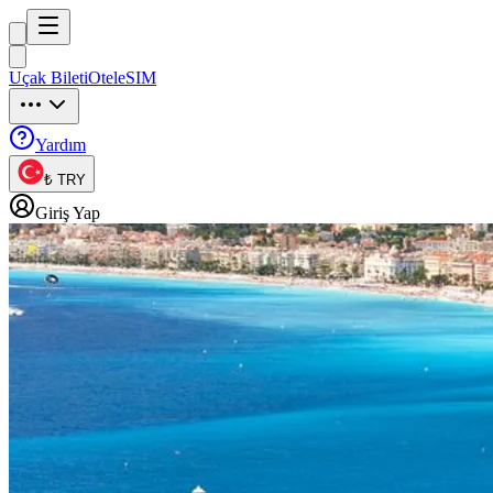
Trip
uck
Uçak Bileti
Otel
eSIM
Trip
uck
Yardım
₺ TRY
Giriş Yap