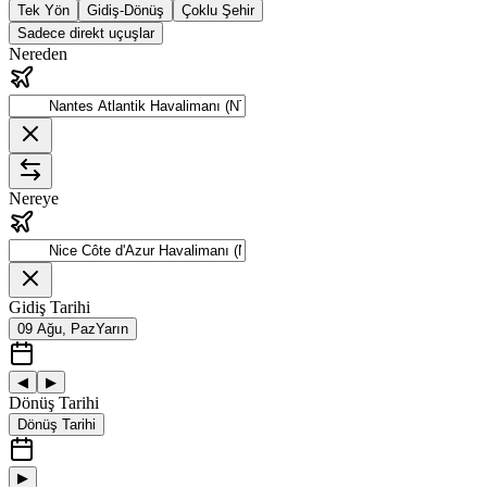
Tek Yön
Gidiş-Dönüş
Çoklu Şehir
Sadece direkt uçuşlar
Nereden
Nereye
Gidiş Tarihi
09 Ağu, Paz
Yarın
◀
▶
Dönüş Tarihi
Dönüş Tarihi
▶