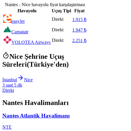
Nantes - Nice havayolu fiyat karşılaştırması
Havayolu
Uçuş Tipi
Fiyat
Direkt
1.915 ₺
easyJet
Direkt
1.947 ₺
Carpatair
Direkt
2.251 ₺
VOLOTEA Airways
Nice Şehrine Uçuş
Süreleri
(Türkiye'den)
İstanbul
Nice
3 saat 5 dk
Direkt
Nantes Havalimanları
Nantes Atlantik Havalimanı
NTE