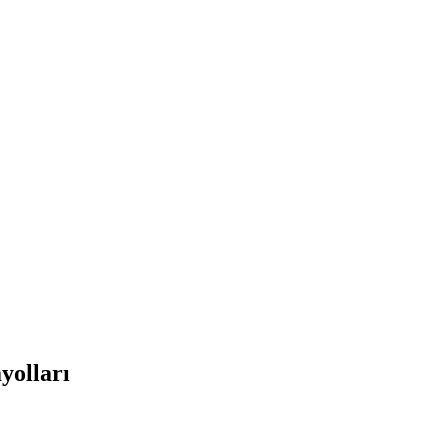
yolları