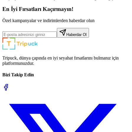
En İyi Fırsatları Kaçırmayın!
Özel kampanyalar ve indirimlerden haberdar olun
Haberdar Ol
Tripuck, dünya çapında en iyi seyahat fırsatlarını bulmanız için
platformunuzdur.
Bizi Takip Edin