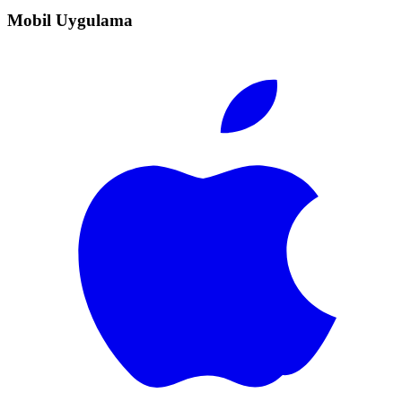
Mobil Uygulama