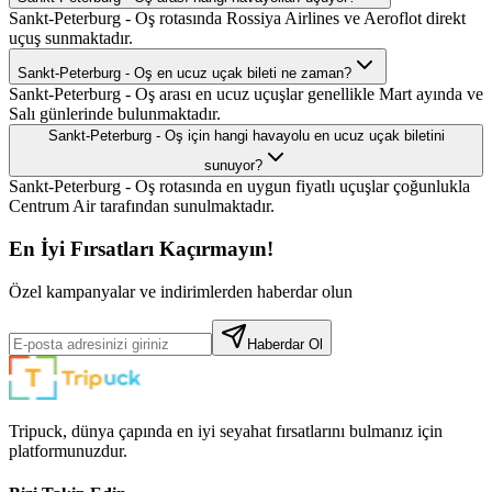
Sankt-Peterburg - Oş rotasında Rossiya Airlines ve Aeroflot direkt
uçuş sunmaktadır.
Sankt-Peterburg - Oş en ucuz uçak bileti ne zaman?
Sankt-Peterburg - Oş arası en ucuz uçuşlar genellikle Mart ayında ve
Salı günlerinde bulunmaktadır.
Sankt-Peterburg - Oş için hangi havayolu en ucuz uçak biletini
sunuyor?
Sankt-Peterburg - Oş rotasında en uygun fiyatlı uçuşlar çoğunlukla
Centrum Air tarafından sunulmaktadır.
En İyi Fırsatları Kaçırmayın!
Özel kampanyalar ve indirimlerden haberdar olun
Haberdar Ol
Tripuck, dünya çapında en iyi seyahat fırsatlarını bulmanız için
platformunuzdur.