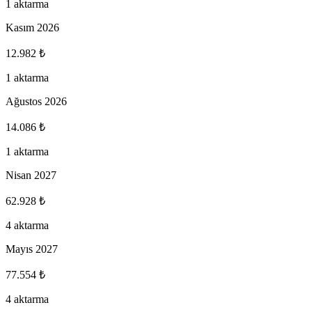
1 aktarma
Kasım 2026
12.982 ₺
1 aktarma
Ağustos 2026
14.086 ₺
1 aktarma
Nisan 2027
62.928 ₺
4 aktarma
Mayıs 2027
77.554 ₺
4 aktarma