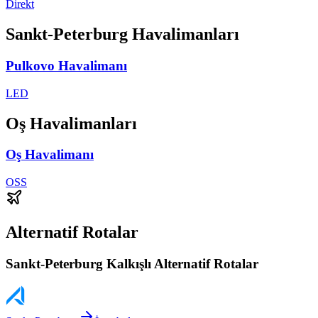
Direkt
Sankt-Peterburg Havalimanları
Pulkovo Havalimanı
LED
Oş Havalimanları
Oş Havalimanı
OSS
Alternatif Rotalar
Sankt-Peterburg Kalkışlı Alternatif Rotalar