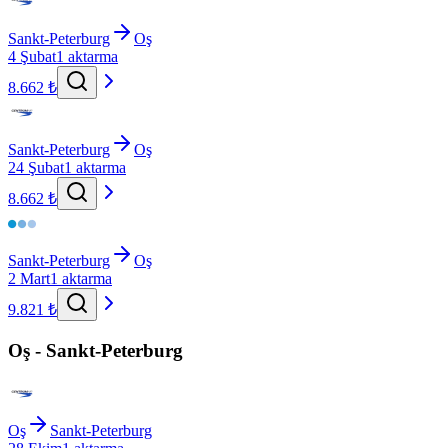
Sankt-Peterburg
Oş
4 Şubat
1 aktarma
8.662 ₺
Sankt-Peterburg
Oş
24 Şubat
1 aktarma
8.662 ₺
Sankt-Peterburg
Oş
2 Mart
1 aktarma
9.821 ₺
Oş - Sankt-Peterburg
Oş
Sankt-Peterburg