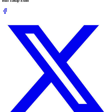
Bizi Takip Edin