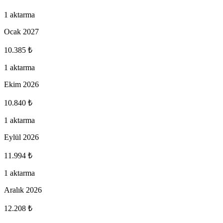
1 aktarma
Ocak 2027
10.385 ₺
1 aktarma
Ekim 2026
10.840 ₺
1 aktarma
Eylül 2026
11.994 ₺
1 aktarma
Aralık 2026
12.208 ₺