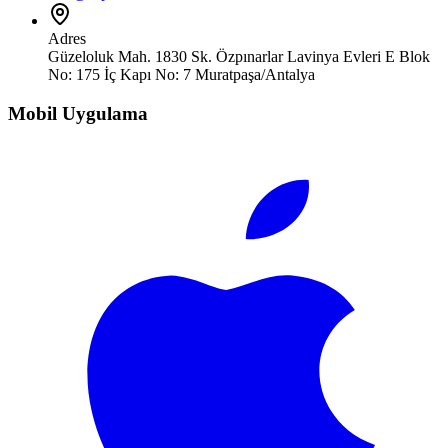
Adres
Güzeloluk Mah. 1830 Sk. Özpınarlar Lavinya Evleri E Blok
No: 175 İç Kapı No: 7 Muratpaşa/Antalya
Mobil Uygulama