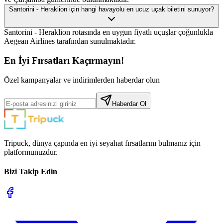
Santorini - Heraklion için hangi havayolu en ucuz uçak biletini sunuyor?
Santorini - Heraklion rotasında en uygun fiyatlı uçuşlar çoğunlukla
Aegean Airlines tarafından sunulmaktadır.
En İyi Fırsatları Kaçırmayın!
Özel kampanyalar ve indirimlerden haberdar olun
Haberdar Ol
Tripuck, dünya çapında en iyi seyahat fırsatlarını bulmanız için
platformunuzdur.
Bizi Takip Edin