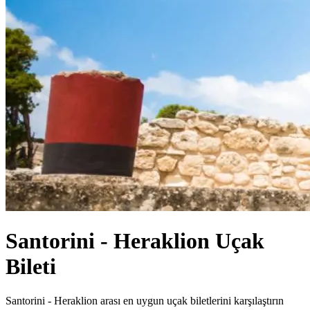
Santorini - Heraklion Uçak
Bileti
Santorini - Heraklion arası en uygun uçak biletlerini karşılaştırın