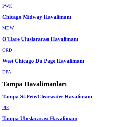
PWK
Chicago Midway Havalimanı
MDW
O'Hare Uluslararası Havalimanı
ORD
West Chicago Du Page Havalimanı
DPA
Tampa Havalimanları
Tampa St.Pete/Clearwater Havalimanı
PIE
Tampa Uluslararası Havalimanı