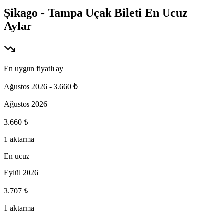
Şikago - Tampa Uçak Bileti En Ucuz
Aylar
En uygun fiyatlı ay
Ağustos 2026
-
3.660 ₺
Ağustos 2026
3.660 ₺
1 aktarma
En ucuz
Eylül 2026
3.707 ₺
1 aktarma