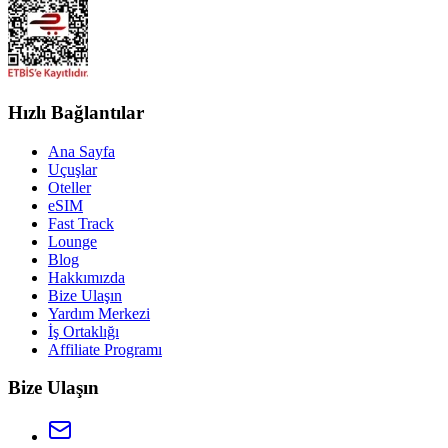
Hızlı Bağlantılar
Ana Sayfa
Uçuşlar
Oteller
eSIM
Fast Track
Lounge
Blog
Hakkımızda
Bize Ulaşın
Yardım Merkezi
İş Ortaklığı
Affiliate Programı
Bize Ulaşın