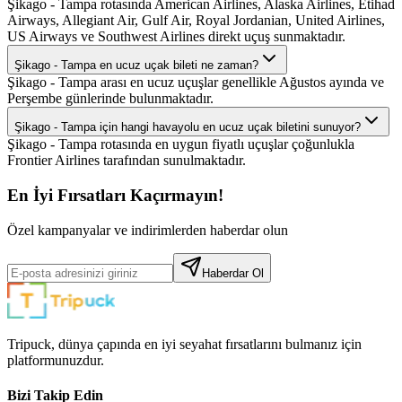
Şikago - Tampa rotasında American Airlines, Alaska Airlines, Etihad
Airways, Allegiant Air, Gulf Air, Royal Jordanian, United Airlines,
US Airways ve Southwest Airlines direkt uçuş sunmaktadır.
Şikago - Tampa en ucuz uçak bileti ne zaman?
Şikago - Tampa arası en ucuz uçuşlar genellikle Ağustos ayında ve
Perşembe günlerinde bulunmaktadır.
Şikago - Tampa için hangi havayolu en ucuz uçak biletini sunuyor?
Şikago - Tampa rotasında en uygun fiyatlı uçuşlar çoğunlukla
Frontier Airlines tarafından sunulmaktadır.
En İyi Fırsatları Kaçırmayın!
Özel kampanyalar ve indirimlerden haberdar olun
Haberdar Ol
Tripuck, dünya çapında en iyi seyahat fırsatlarını bulmanız için
platformunuzdur.
Bizi Takip Edin