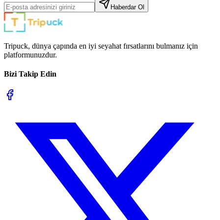
Haberdar Ol
Tripuck, dünya çapında en iyi seyahat fırsatlarını bulmanız için
platformunuzdur.
Bizi Takip Edin