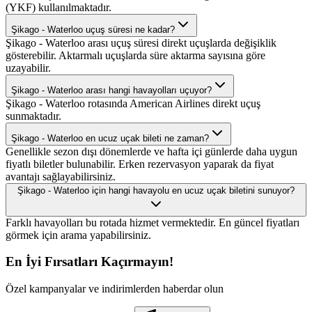
(YKF) kullanılmaktadır.
Şikago - Waterloo uçuş süresi ne kadar?
Şikago - Waterloo arası uçuş süresi direkt uçuşlarda değişiklik
gösterebilir. Aktarmalı uçuşlarda süre aktarma sayısına göre
uzayabilir.
Şikago - Waterloo arası hangi havayolları uçuyor?
Şikago - Waterloo rotasında American Airlines direkt uçuş
sunmaktadır.
Şikago - Waterloo en ucuz uçak bileti ne zaman?
Genellikle sezon dışı dönemlerde ve hafta içi günlerde daha uygun
fiyatlı biletler bulunabilir. Erken rezervasyon yaparak da fiyat
avantajı sağlayabilirsiniz.
Şikago - Waterloo için hangi havayolu en ucuz uçak biletini sunuyor?
Farklı havayolları bu rotada hizmet vermektedir. En güncel fiyatları
görmek için arama yapabilirsiniz.
En İyi Fırsatları Kaçırmayın!
Özel kampanyalar ve indirimlerden haberdar olun