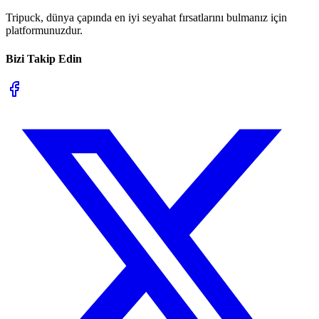
Tripuck, dünya çapında en iyi seyahat fırsatlarını bulmanız için
platformunuzdur.
Bizi Takip Edin